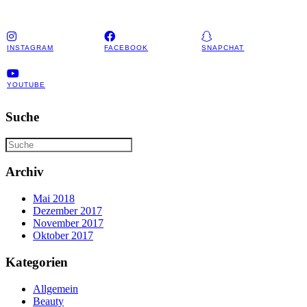
INSTAGRAM
FACEBOOK
SNAPCHAT
YOUTUBE
Suche
Archiv
Mai 2018
Dezember 2017
November 2017
Oktober 2017
Kategorien
Allgemein
Beauty