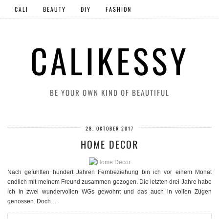
CALI
BEAUTY
DIY
FASHION
CALIKESSY
BE YOUR OWN KIND OF BEAUTIFUL
28. OKTOBER 2017
HOME DECOR
Nach gefühlten hundert Jahren Fernbeziehung bin ich vor einem Monat
endlich mit meinem Freund zusammen gezogen. Die letzten drei Jahre habe
ich in zwei wundervollen WGs gewohnt und das auch in vollen Zügen
genossen. Doch…