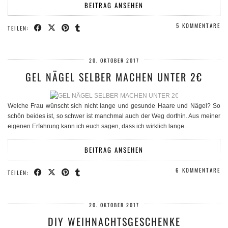
BEITRAG ANSEHEN
5 KOMMENTARE
TEILEN:
20. OKTOBER 2017
GEL NÄGEL SELBER MACHEN UNTER 2€
Welche Frau wünscht sich nicht lange und gesunde Haare und Nägel? So
schön beides ist, so schwer ist manchmal auch der Weg dorthin. Aus meiner
eigenen Erfahrung kann ich euch sagen, dass ich wirklich lange…
BEITRAG ANSEHEN
6 KOMMENTARE
TEILEN:
20. OKTOBER 2017
DIY WEIHNACHTSGESCHENKE