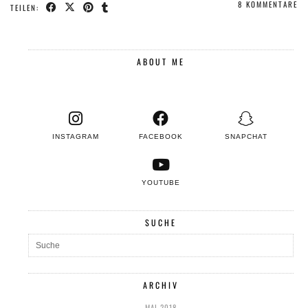
8 KOMMENTARE
TEILEN:
ABOUT ME
INSTAGRAM
FACEBOOK
SNAPCHAT
YOUTUBE
SUCHE
ARCHIV
MAI 2018