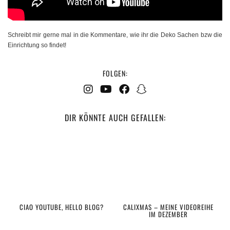
Schreibt mir gerne mal in die Kommentare, wie ihr die Deko Sachen bzw die
Einrichtung so findet!
FOLGEN:
DIR KÖNNTE AUCH GEFALLEN:
CIAO YOUTUBE, HELLO BLOG?
CALIXMAS – MEINE VIDEOREIHE
IM DEZEMBER