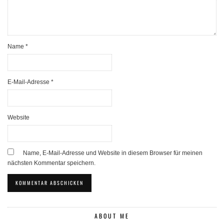
Name
*
E-Mail-Adresse
*
Website
Name, E-Mail-Adresse und Website in diesem Browser für meinen
nächsten Kommentar speichern.
ABOUT ME