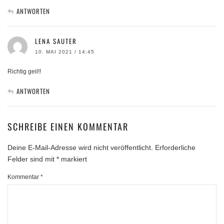
ANTWORTEN
LENA SAUTER
10. MAI 2021 / 14:45
Richtig geil!!
ANTWORTEN
SCHREIBE EINEN KOMMENTAR
Deine E-Mail-Adresse wird nicht veröffentlicht.
Erforderliche
Felder sind mit
*
markiert
Kommentar
*