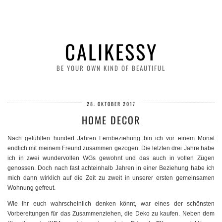
CALIKESSY
BE YOUR OWN KIND OF BEAUTIFUL
28. OKTOBER 2017
HOME DECOR
Nach gefühlten hundert Jahren Fernbeziehung bin ich vor einem Monat
endlich mit meinem Freund zusammen gezogen. Die letzten drei Jahre habe
ich in zwei wundervollen WGs gewohnt und das auch in vollen Zügen
genossen. Doch nach fast achteinhalb Jahren in einer Beziehung habe ich
mich dann wirklich auf die Zeit zu zweit in unserer ersten gemeinsamen
Wohnung gefreut.
Wie ihr euch wahrscheinlich denken könnt, war eines der schönsten
Vorbereitungen für das Zusammenziehen, die Deko zu kaufen. Neben dem