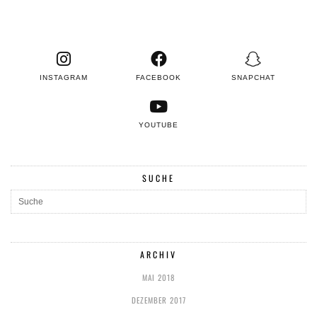
INSTAGRAM
FACEBOOK
SNAPCHAT
YOUTUBE
SUCHE
ARCHIV
MAI 2018
DEZEMBER 2017